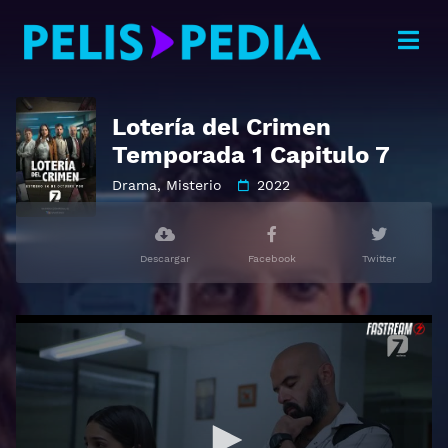
Lotería del Crimen
Temporada 1 Capitulo 7
Drama
,
Misterio
2022
Descargar
Facebook
Twitter