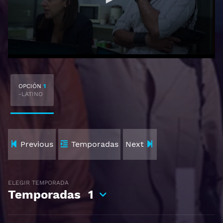
OPCIÓN
1
-LATINO
Previous
Temporadas
Next
ELEGIR TEMPORADA
Temporadas
1