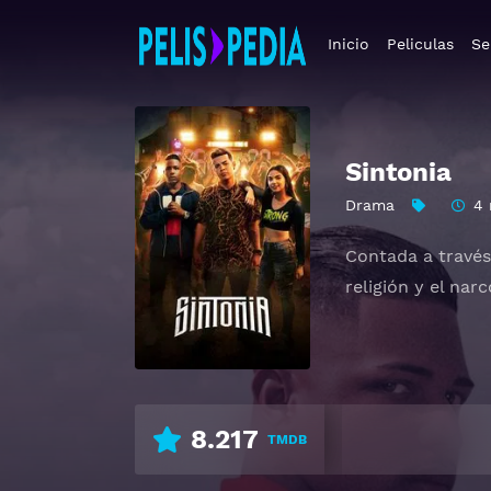
Inicio
Peliculas
Se
Sintonia
Drama
4 
Contada a través 
religión y el nar
8.217
TMDB