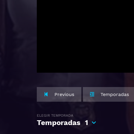
Previous
Temporadas
ELEGIR TEMPORADA
Temporadas
1