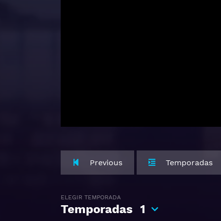
Previous
Temporadas
ELEGIR TEMPORADA
Temporadas
1