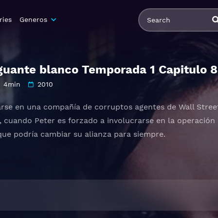
ries
Generos
guante blanco Temporada 1 Capitulo 8
4min
2010
rarse en una compañía de corruptos agentes de Wall Stree
, cuando Peter es forzado a involucrarse en la operación 
ue podría cambiar su alianza para siempre.