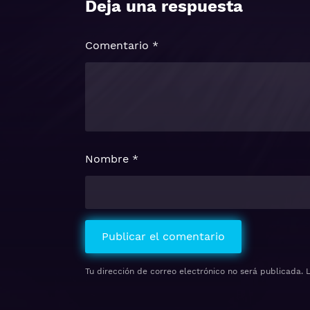
Deja una respuesta
Comentario
*
Nombre
*
Tu dirección de correo electrónico no será publicada.