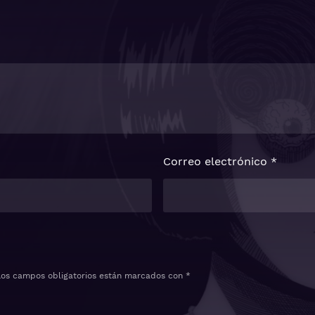
Correo electrónico
*
Los campos obligatorios están marcados con
*