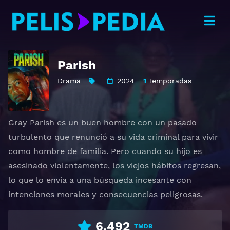
Parish
Drama
2024
1
Temporadas
Gray Parish es un buen hombre con un pasado
turbulento que renunció a su vida criminal para vivir
como hombre de familia. Pero cuando su hijo es
asesinado violentamente, los viejos hábitos regresan,
lo que lo envía a una búsqueda incesante con
intenciones morales y consecuencias peligrosas.
6.492
TMDB