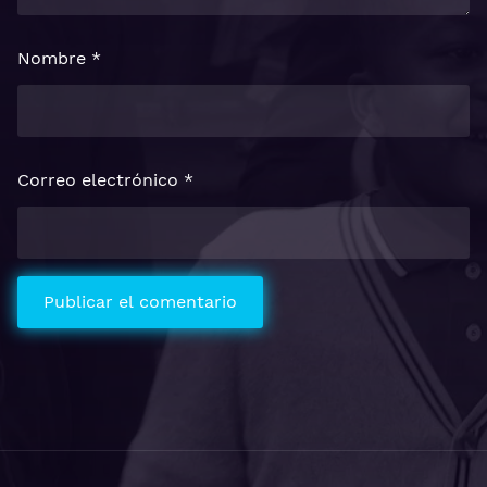
Nombre
*
Correo electrónico
*