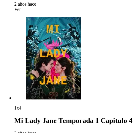
2 años hace
Ver
1x4
Mi Lady Jane Temporada 1 Capitulo 4