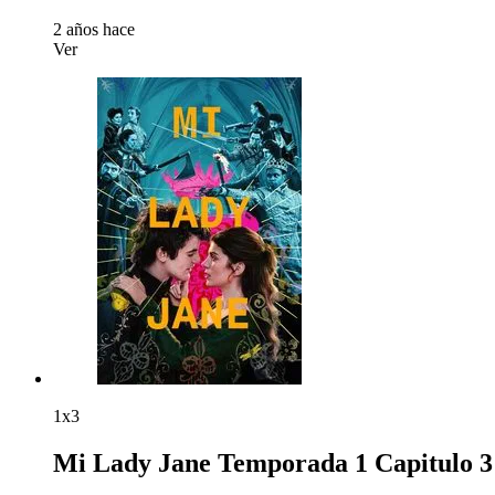
2 años hace
Ver
1x3
Mi Lady Jane Temporada 1 Capitulo 3