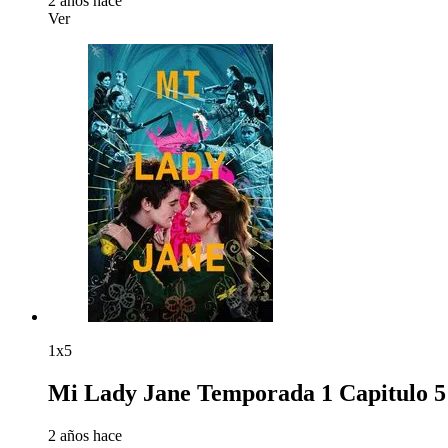
2 años hace
Ver
1x5
Mi Lady Jane Temporada 1 Capitulo 5
2 años hace