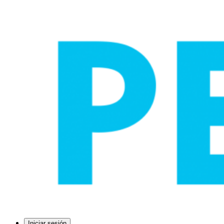
Iniciar sesión