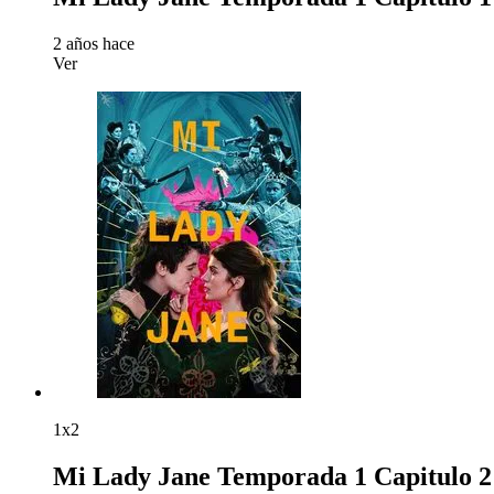
2 años hace
Ver
1x2
Mi Lady Jane Temporada 1 Capitulo 2