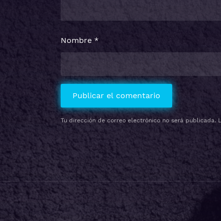
Nombre
*
Tu dirección de correo electrónico no será publicada.