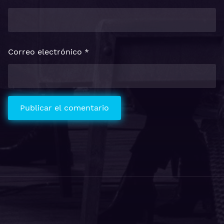
Correo electrónico
*