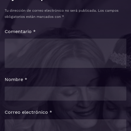
Tu dirección de correo electrónico no será publicada.
Los campos
obligatorios están marcados con
*
Comentario
*
Nombre
*
Correo electrónico
*