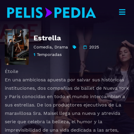
Estrella
Comedia
,
Drama
2025
1
Temporadas
Étoile
En una ambiciosa apuesta por salvar sus históricas
instituciones, dos compañías de ballet de Nueva York
y París conocidas en todo el mundo intercambian a
sus estrellas. De los productores ejecutivos de La
maravillosa Sra. Maisel llega una nueva y atrevida
serie que celebra la belleza, el humor y la
imprevisibilidad de una vida dedicada a las artes,