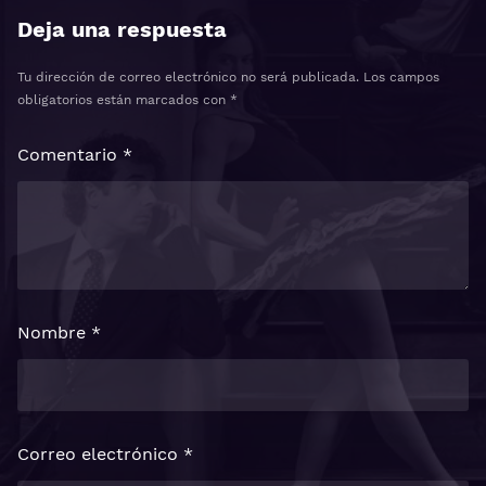
Deja una respuesta
Tu dirección de correo electrónico no será publicada.
Los campos
obligatorios están marcados con
*
Comentario
*
Nombre
*
Correo electrónico
*