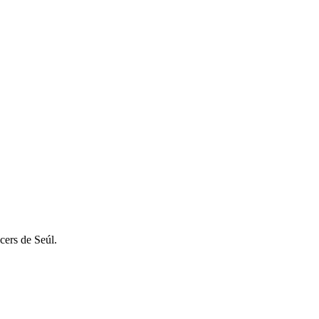
cers de Seúl.