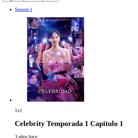
Season 1
1x1
Celebrity Temporada 1 Capitulo 1
3 años hace