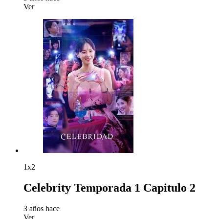
Ver
1x2
Celebrity Temporada 1 Capitulo 2
3 años hace
Ver