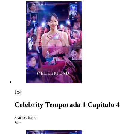
1x4
Celebrity Temporada 1 Capitulo 4
3 años hace
Ver