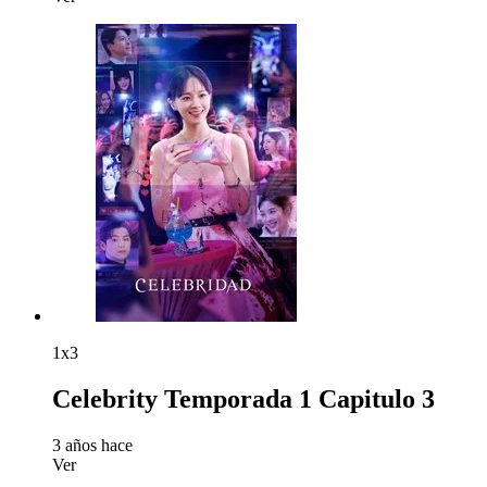
1x3
Celebrity Temporada 1 Capitulo 3
3 años hace
Ver