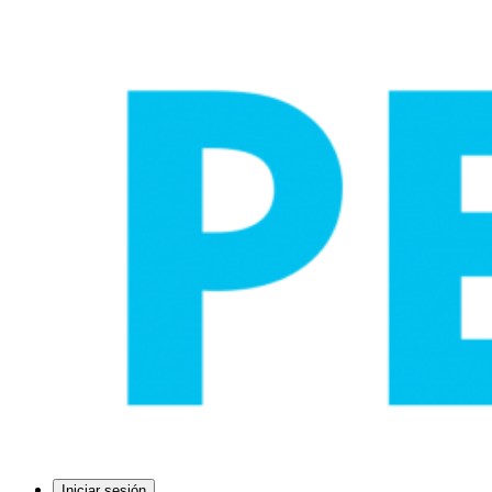
Iniciar sesión