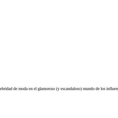
lebridad de moda en el glamoroso (y escandaloso) mundo de los influen