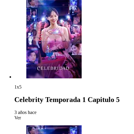
1x5
Celebrity Temporada 1 Capitulo 5
3 años hace
Ver