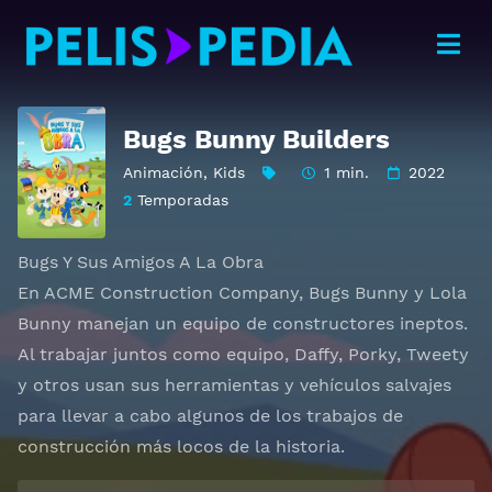
Bugs Bunny Builders
Animación
,
Kids
1 min.
2022
2
Temporadas
Bugs Y Sus Amigos A La Obra
En ACME Construction Company, Bugs Bunny y Lola
Bunny manejan un equipo de constructores ineptos.
Al trabajar juntos como equipo, Daffy, Porky, Tweety
y otros usan sus herramientas y vehículos salvajes
para llevar a cabo algunos de los trabajos de
construcción más locos de la historia.