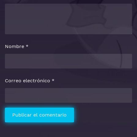
Nombre
*
Correo electrónico
*