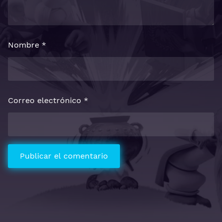
Nombre
*
Correo electrónico
*