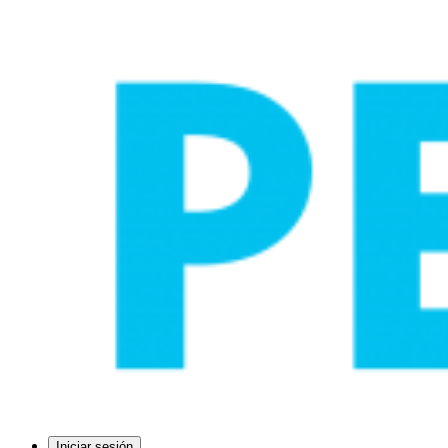
Iniciar sesión