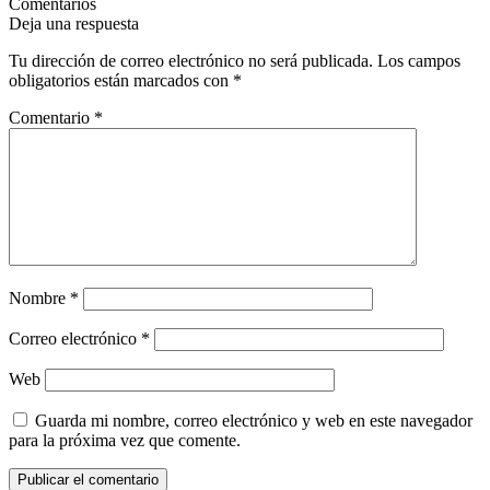
Comentarios
Deja una respuesta
Tu dirección de correo electrónico no será publicada.
Los campos
obligatorios están marcados con
*
Comentario
*
Nombre
*
Correo electrónico
*
Web
Guarda mi nombre, correo electrónico y web en este navegador
para la próxima vez que comente.