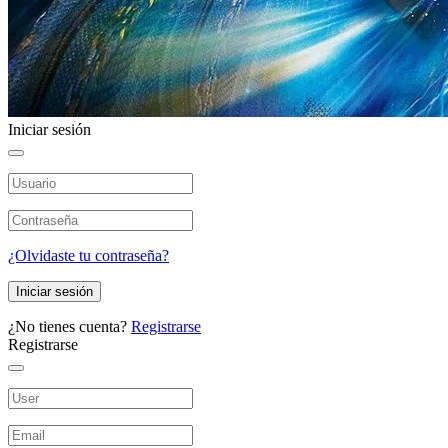
Iniciar sesión
¿Olvidaste tu contraseña?
Iniciar sesión
¿No tienes cuenta?
Registrarse
Registrarse