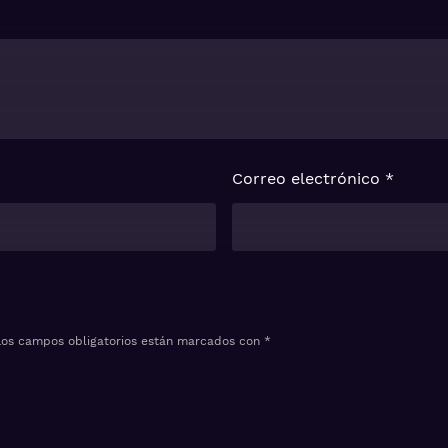
Correo electrónico
*
Los campos obligatorios están marcados con
*