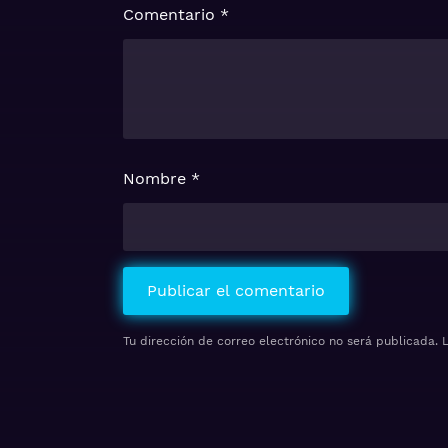
Comentario
*
Nombre
*
Tu dirección de correo electrónico no será publicada.