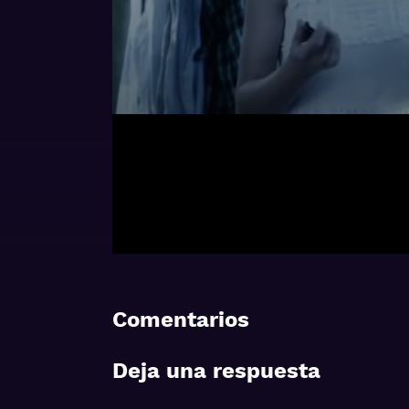
Comentarios
Deja una respuesta