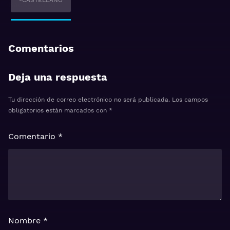
-CASTELLANO
Comentarios
Deja una respuesta
Tu dirección de correo electrónico no será publicada.
Los campos
obligatorios están marcados con
*
Comentario
*
Nombre
*