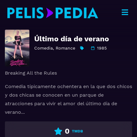
Último día de verano
Comedia
,
Romance
1985
Breaking All the Rules
Comedia típicamente ochentera en la que dos chicos
y dos chicas se conocen en un parque de
atracciones para vivir el amor del último día de
verano...
0
TMDB