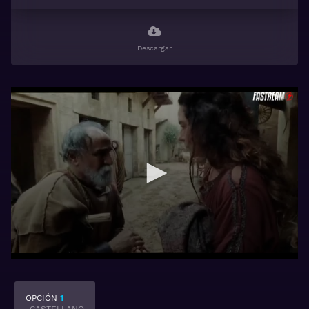
Descargar
OPCIÓN
1