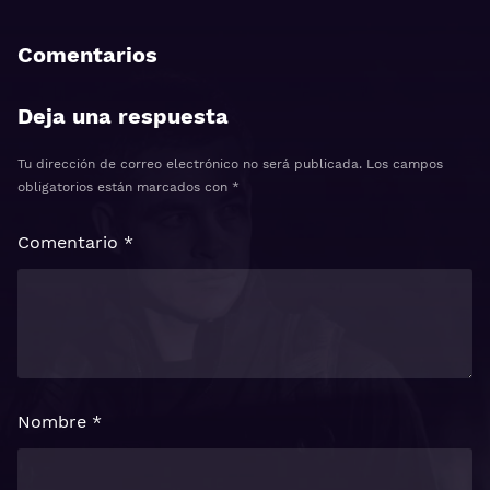
Comentarios
Deja una respuesta
Tu dirección de correo electrónico no será publicada.
Los campos
obligatorios están marcados con
*
Comentario
*
Nombre
*