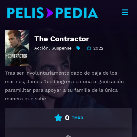
The Contractor
Acción
,
Suspense
2022
Tras ser involuntariamente dado de baja de los
marines, James Reed ingresa en una organización
paramilitar para apoyar a su familia de la única
manera que sabe.
0
TMDB