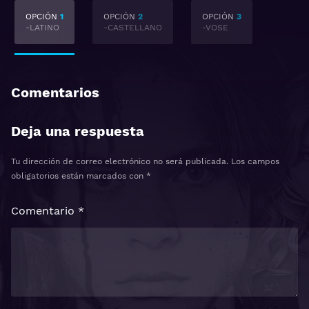
OPCIÓN
1
OPCIÓN
2
OPCIÓN
3
-LATINO
-CASTELLANO
-VOSE
Comentarios
Deja una respuesta
Tu dirección de correo electrónico no será publicada.
Los campos
obligatorios están marcados con
*
Comentario
*