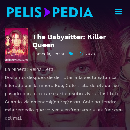
The Babysitter: Killer
Queen
Comedia
,
Terror
2020
La Niñera: Reina Letal
Dos años después de derrotar a la secta satánica
liderada por la niñera Bee, Cole trata de olvidar su
pasado para centrarse así en sobrevivir al instituto.
Cuando viejos enemigos regresan, Cole no tendrá
más remedio que volver a enfrentarse a las fuerzas
del mal.