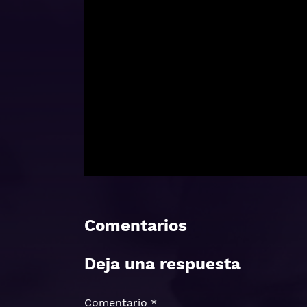
Comentarios
Deja una respuesta
Comentario
*