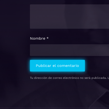
Nombre
*
Tu dirección de correo electrónico no será publicada.