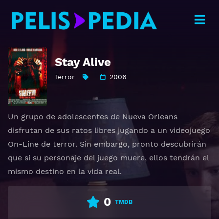
Stay Alive
Terror
2006
Un grupo de adolescentes de Nueva Orleans
disfrutan de sus ratos libres jugando a un videojuego
On-Line de terror. Sin embargo, pronto descubrirán
que si su personaje del juego muere, ellos tendrán el
mismo destino en la vida real.
0
TMDB