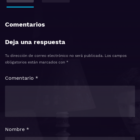
Comentarios
Deja una respuesta
Tu dirección de correo electrónico no será publicada.
Los campos
obligatorios están marcados con
*
Comentario
*
Nombre
*