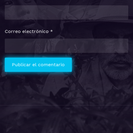
Correo electrónico
*