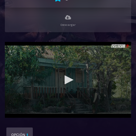
Descargar
OPCIÓN
1