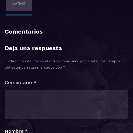
-LATINO
Comentarios
Deja una respuesta
Tu dirección de correo electrónico no será publicada.
Los campos
obligatorios están marcados con
*
Comentario
*
Nombre
*