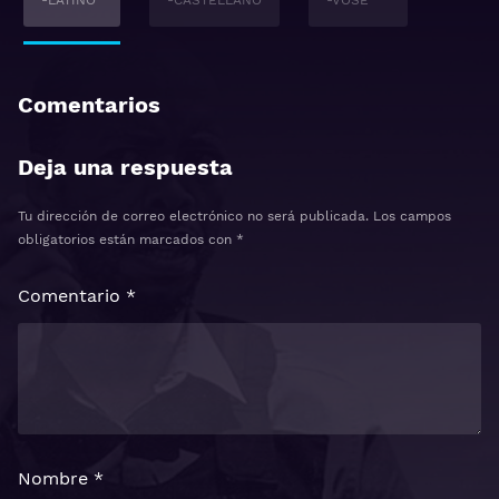
-LATINO
-CASTELLANO
-VOSE
Comentarios
Deja una respuesta
Tu dirección de correo electrónico no será publicada.
Los campos
obligatorios están marcados con
*
Comentario
*
Nombre
*