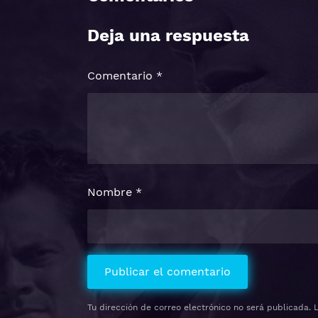
Deja una respuesta
Comentario
*
Nombre
*
Tu dirección de correo electrónico no será publicada.