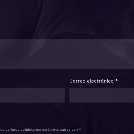
Correo electrónico
*
Los campos obligatorios están marcados con
*