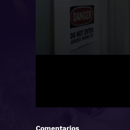
Comentarios