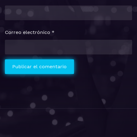
Correo electrónico
*