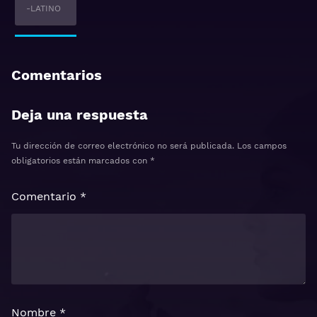
-LATINO
Comentarios
Deja una respuesta
Tu dirección de correo electrónico no será publicada.
Los campos
obligatorios están marcados con
*
Comentario
*
Nombre
*