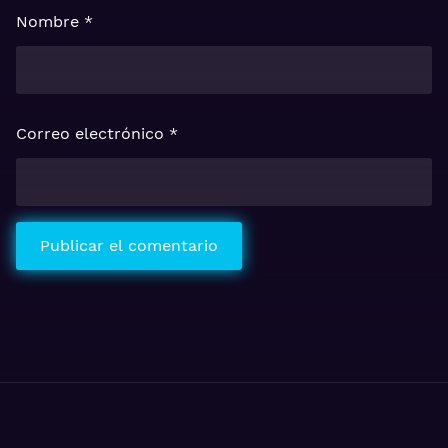
Nombre
*
Correo electrónico
*