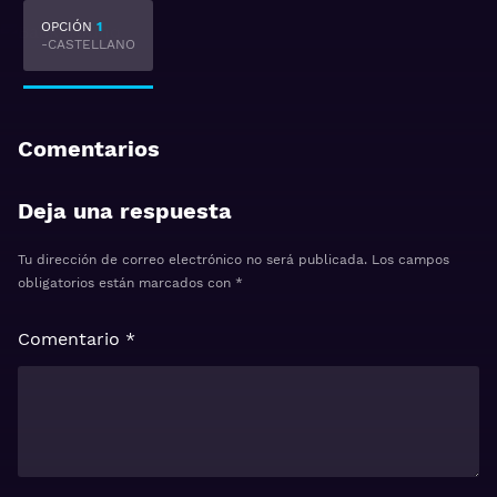
OPCIÓN
1
-CASTELLANO
Comentarios
Deja una respuesta
Tu dirección de correo electrónico no será publicada.
Los campos
obligatorios están marcados con
*
Comentario
*