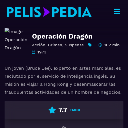
Operación Dragón
Acción
,
Crimen
,
Suspense
102 min
1973
Un joven (Bruce Lee), experto en artes marciales, es
reclutado por el servicio de inteligencia inglés. Su
misión es viajar a Hong Kong y desenmascarar las
fraudulentas actividades de un hombre de negocios.
7.7
TMDB