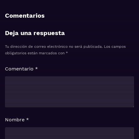
Comentarios
Deja una respuesta
Tu dirección de correo electrónico no será publicada.
Los campos
obligatorios están marcados con
*
Comentario
*
Nombre
*