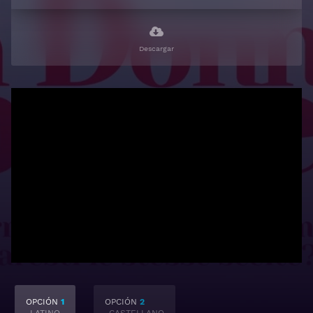
Descargar
OPCIÓN
1
OPCIÓN
2