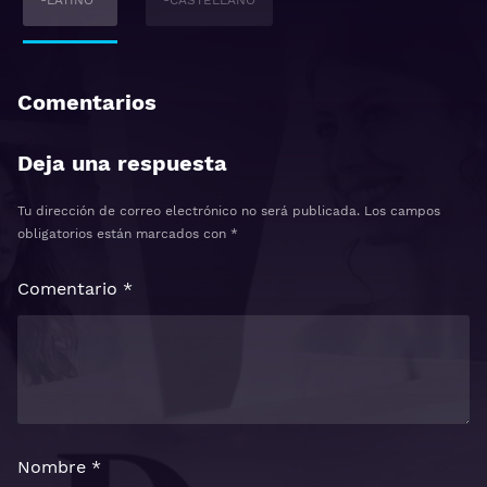
-LATINO
-CASTELLANO
Comentarios
Deja una respuesta
Tu dirección de correo electrónico no será publicada.
Los campos
obligatorios están marcados con
*
Comentario
*
Nombre
*