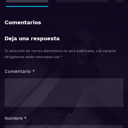
Comentarios
Deja una respuesta
Tu dirección de correo electrónico no será publicada.
Los campos
obligatorios están marcados con
*
Comentario
*
Nombre
*