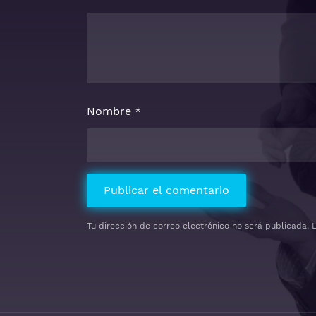
Nombre
*
Tu dirección de correo electrónico no será publicada.