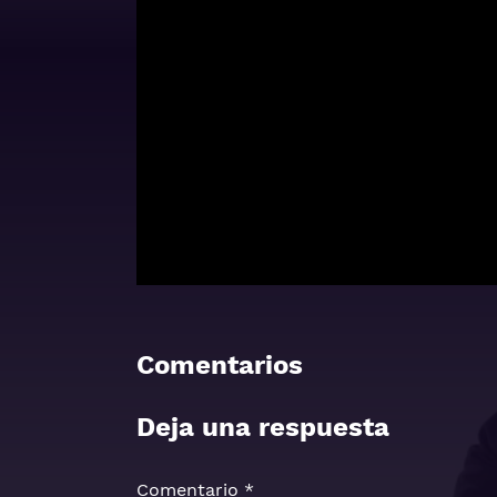
Comentarios
Deja una respuesta
Comentario
*