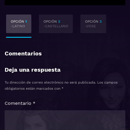
OPCIÓN
1
OPCIÓN
2
OPCIÓN
3
-LATINO
-CASTELLANO
-VOSE
Comentarios
Deja una respuesta
Tu dirección de correo electrónico no será publicada.
Los campos
obligatorios están marcados con
*
Comentario
*