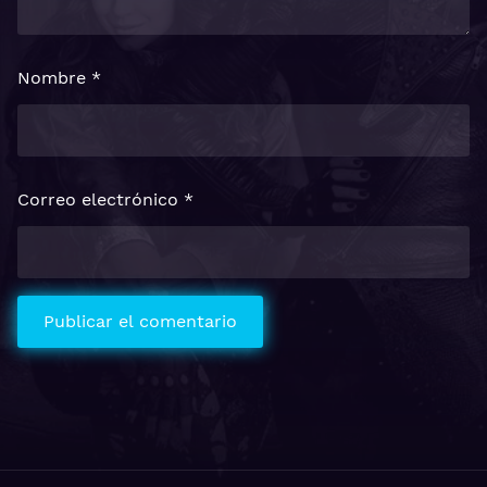
Nombre
*
Correo electrónico
*