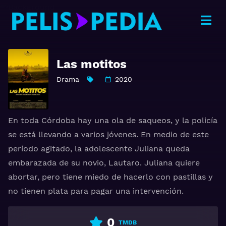
Las motitos
Drama
2020
En toda Córdoba hay una ola de saqueos, y la policía
se está llevando a varios jóvenes. En medio de este
período agitado, la adolescente Juliana queda
embarazada de su novio, Lautaro. Juliana quiere
abortar, pero tiene miedo de hacerlo con pastillas y
no tienen plata para pagar una intervención.
0
TMDB