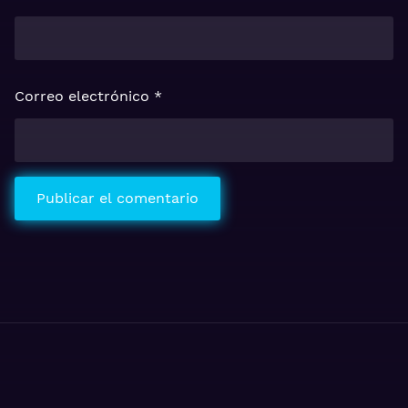
Correo electrónico
*