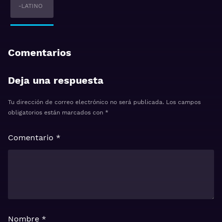
-LATINO
Comentarios
Deja una respuesta
Tu dirección de correo electrónico no será publicada.
Los campos
obligatorios están marcados con
*
Comentario
*
Nombre
*