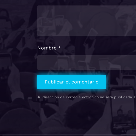
Nombre
*
Tu dirección de correo electrónico no será publicada.