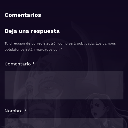
Comentarios
Deja una respuesta
Tu dirección de correo electrónico no será publicada.
Los campos
obligatorios están marcados con
*
Comentario
*
Nombre
*