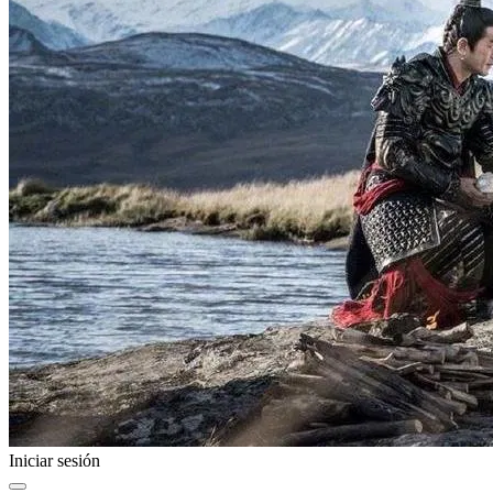
Iniciar sesión