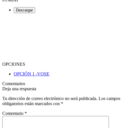
Descargar
OPCIONES
OPCIÓN
1
-VOSE
Comentarios
Deja una respuesta
Tu dirección de correo electrónico no será publicada.
Los campos
obligatorios están marcados con
*
Comentario
*