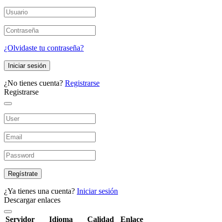
¿Olvidaste tu contraseña?
Iniciar sesión
¿No tienes cuenta?
Registrarse
Registrarse
Regístrate
¿Ya tienes una cuenta?
Iniciar sesión
Descargar enlaces
Servidor
Idioma
Calidad
Enlace