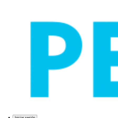
Iniciar sesión