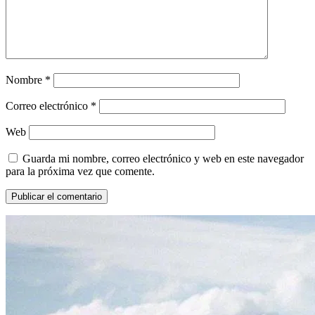
Nombre
*
Correo electrónico
*
Web
Guarda mi nombre, correo electrónico y web en este navegador
para la próxima vez que comente.