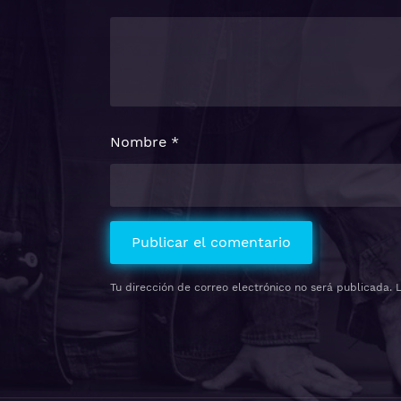
Nombre
*
Tu dirección de correo electrónico no será publicada.