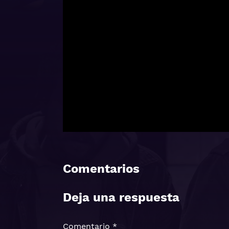
Comentarios
Deja una respuesta
Comentario
*