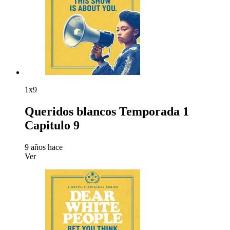
1x9
Queridos blancos Temporada 1
Capitulo 9
9 años hace
Ver