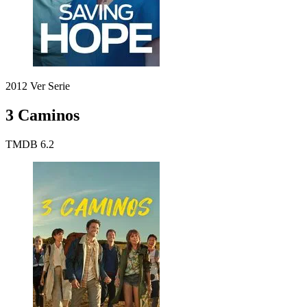
2012
Ver Serie
3 Caminos
TMDB
6.2