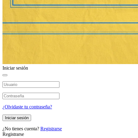
Iniciar sesión
¿Olvidaste tu contraseña?
Iniciar sesión
¿No tienes cuenta?
Registrarse
Registrarse