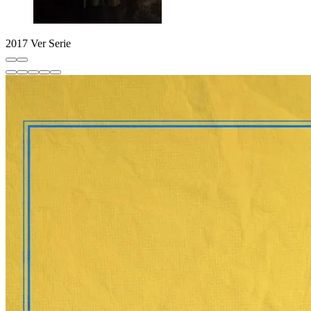
2017
Ver Serie