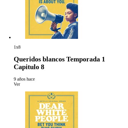
1x8
Queridos blancos Temporada 1
Capitulo 8
9 años hace
Ver