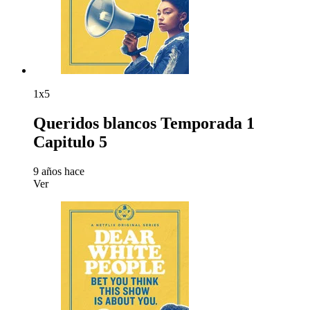
1x5
Queridos blancos Temporada 1
Capitulo 5
9 años hace
Ver