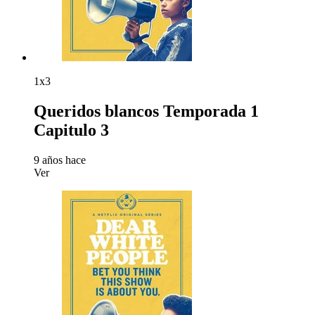
1x3
Queridos blancos Temporada 1
Capitulo 3
9 años hace
Ver