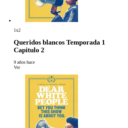
1x2
Queridos blancos Temporada 1
Capitulo 2
9 años hace
Ver