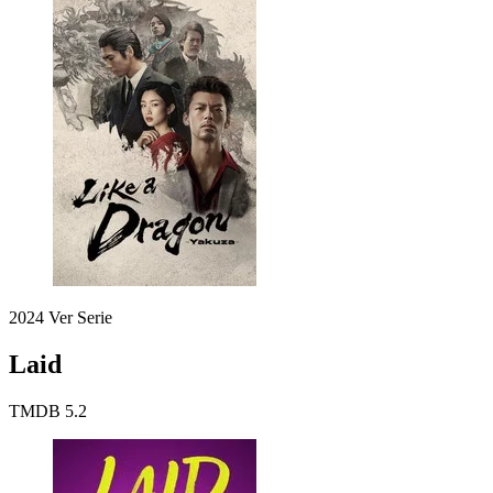
2024
Ver Serie
Laid
TMDB
5.2