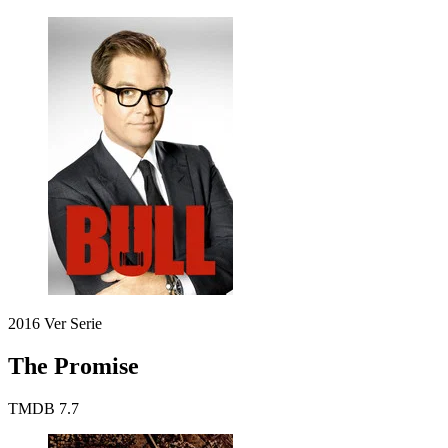
2016
Ver Serie
The Promise
TMDB
7.7