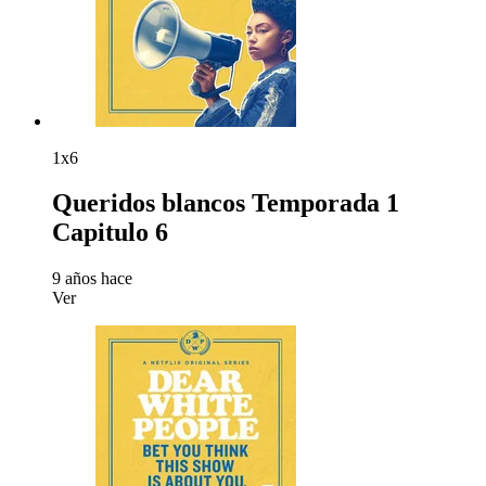
1x6
Queridos blancos Temporada 1
Capitulo 6
9 años hace
Ver