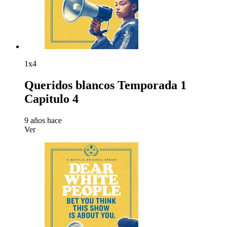
1x4
Queridos blancos Temporada 1
Capitulo 4
9 años hace
Ver