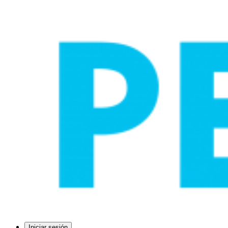
Iniciar sesión