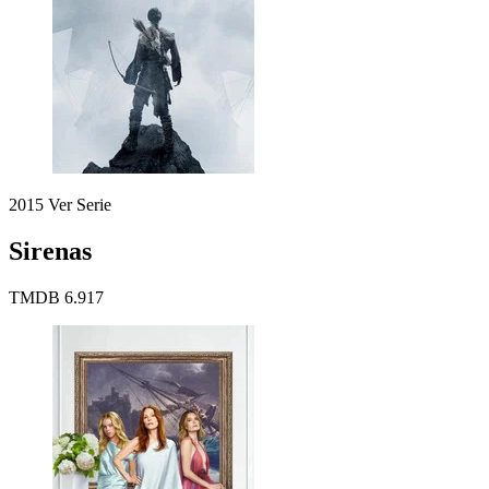
2015
Ver Serie
Sirenas
TMDB
6.917