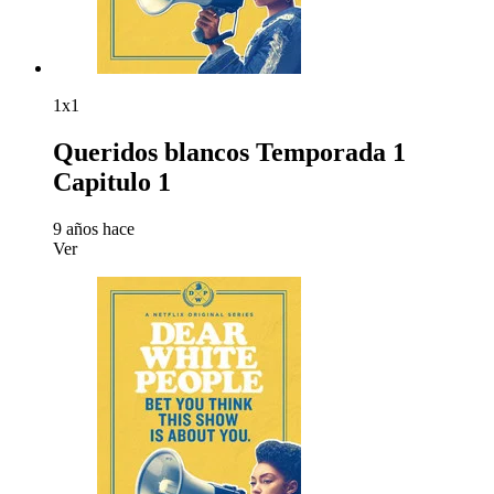
1x1
Queridos blancos Temporada 1
Capitulo 1
9 años hace
Ver