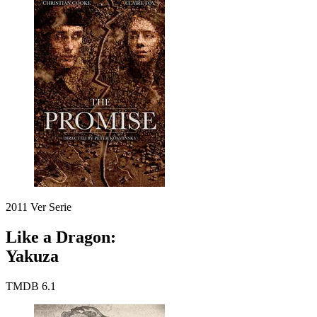
2011
Ver Serie
Like a Dragon:
Yakuza
TMDB
6.1