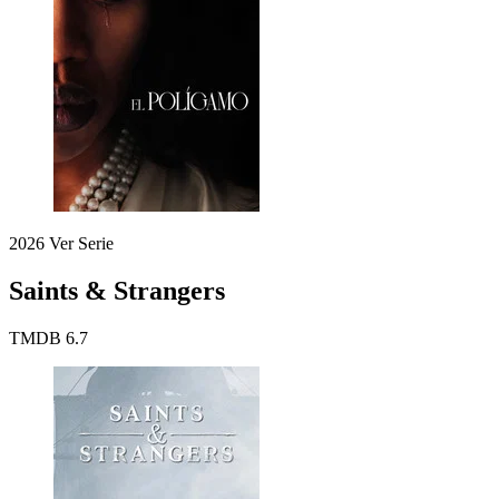
2026
Ver Serie
Saints & Strangers
TMDB
6.7