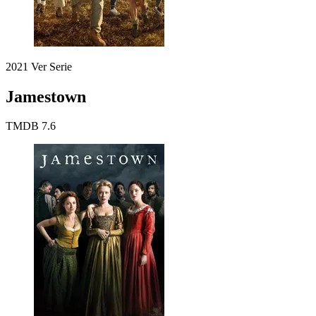
2021
Ver Serie
Jamestown
TMDB
7.6