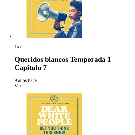
1x7
Queridos blancos Temporada 1
Capitulo 7
9 años hace
Ver