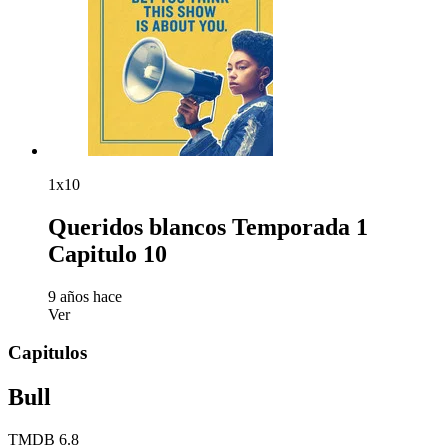
1x10
Queridos blancos Temporada 1
Capitulo 10
9 años hace
Ver
Capitulos
Bull
TMDB
6.8