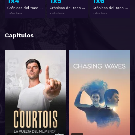
1x4
1x5
1x6
Crónicas del taco Temporada 1 Capitulo 4
Crónicas del taco Temporada 1 Capitulo 5
Crónicas del taco Temporada 1 Capitulo 6
7 años hace
7 años hace
7 años hace
Capitulos