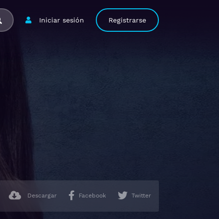
Iniciar sesión
Registrarse
Descargar
Facebook
Twitter