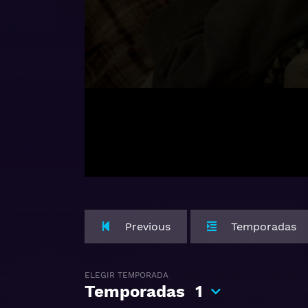
Previous
Temporadas
ELEGIR TEMPORADA
Temporadas
1