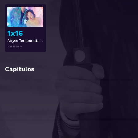
Ver
1x16
Abyss Temporada 1 Capitulo 16
7 años hace
Capitulos