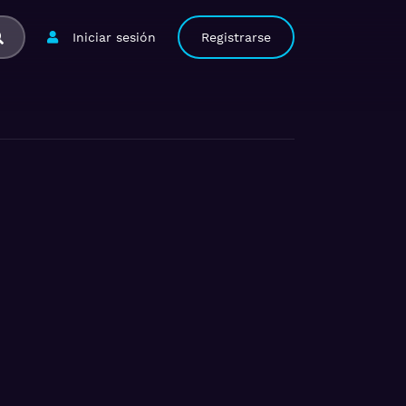
Iniciar sesión
Registrarse